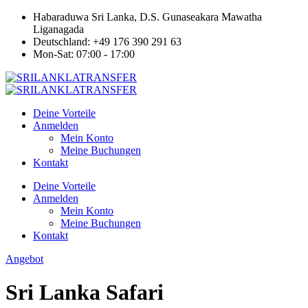
Habaraduwa Sri Lanka, D.S. Gunaseakara Mawatha
Liganagada
Deutschland: +49 176 390 291 63
Mon-Sat: 07:00 - 17:00
Deine Vorteile
Anmelden
Mein Konto
Meine Buchungen
Kontakt
Deine Vorteile
Anmelden
Mein Konto
Meine Buchungen
Kontakt
Angebot
Sri Lanka Safari